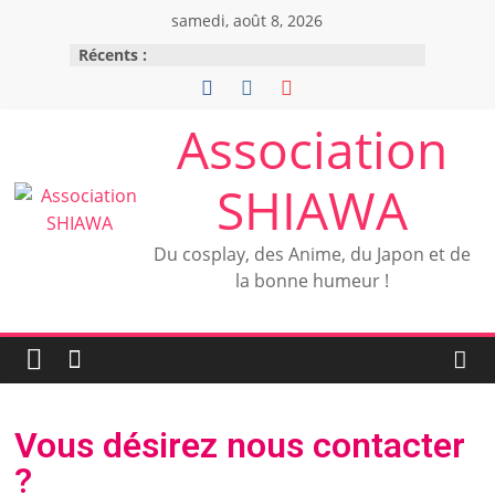
samedi, août 8, 2026
Récents :
Association
SHIAWA
Du cosplay, des Anime, du Japon et de
la bonne humeur !
Vous désirez nous contacter
?