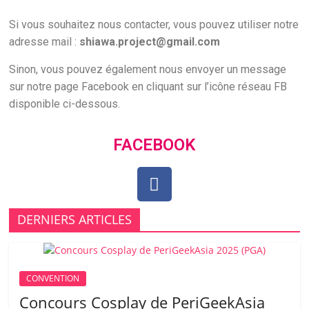
Si vous souhaitez nous contacter, vous pouvez utiliser notre
adresse mail :
shiawa.project@gmail.com
Sinon, vous pouvez également nous envoyer un message
sur notre page Facebook en cliquant sur l’icône réseau FB
disponible ci-dessous.
FACEBOOK
DERNIERS ARTICLES
CONVENTION
Concours Cosplay de PeriGeekAsia