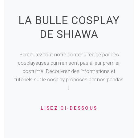
LA BULLE COSPLAY
DE SHIAWA
Parcourez tout notre contenu rédigé par des
cosplayeuses qui n’en sont pas à leur premier
costume. Découvrez des informations et
tutoriels sur le cosplay proposés par nos pandas
!
LISEZ CI-DESSOUS