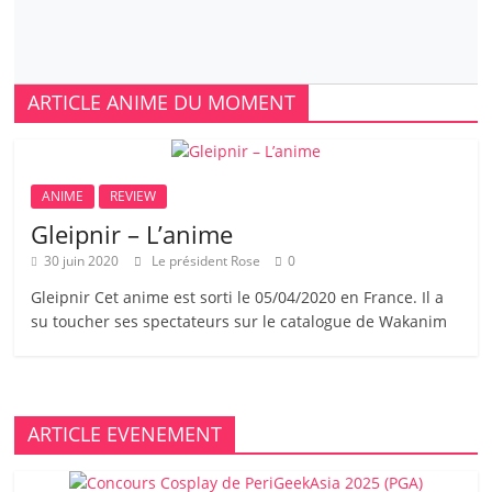
ARTICLE ANIME DU MOMENT
ANIME
REVIEW
Gleipnir – L’anime
30 juin 2020
Le président Rose
0
Gleipnir Cet anime est sorti le 05/04/2020 en France. Il a
su toucher ses spectateurs sur le catalogue de Wakanim
ARTICLE EVENEMENT