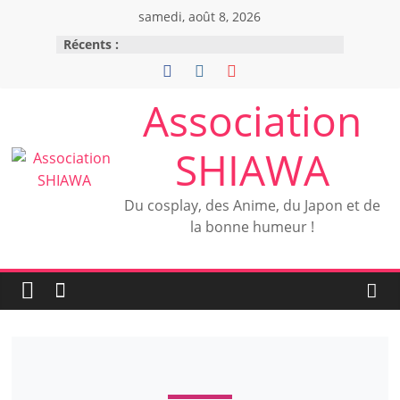
samedi, août 8, 2026
Récents :
Association
SHIAWA
Du cosplay, des Anime, du Japon et de
la bonne humeur !