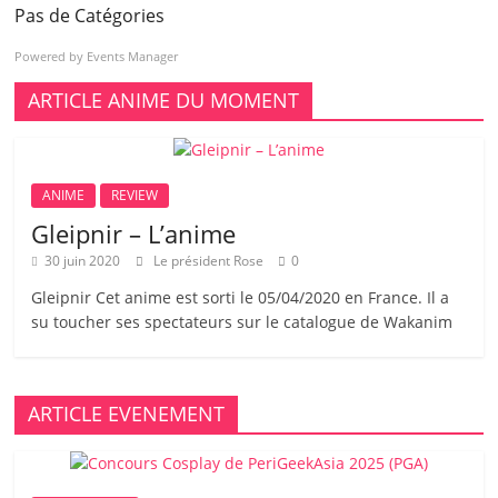
Pas de Catégories
Powered by
Events Manager
ARTICLE ANIME DU MOMENT
ANIME
REVIEW
Gleipnir – L’anime
30 juin 2020
Le président Rose
0
Gleipnir Cet anime est sorti le 05/04/2020 en France. Il a
su toucher ses spectateurs sur le catalogue de Wakanim
ARTICLE EVENEMENT