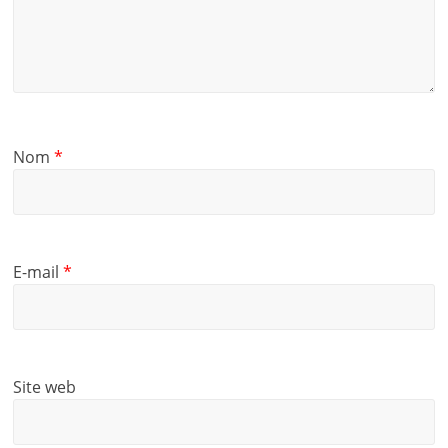
Nom
*
E-mail
*
Site web