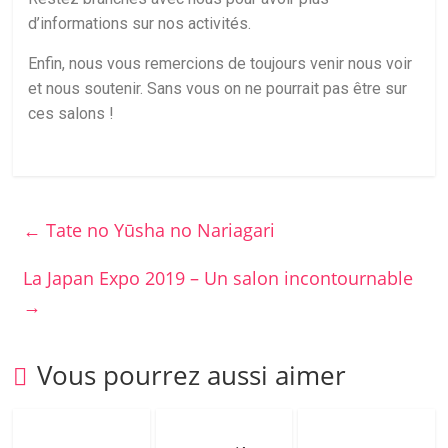
d’informations sur nos activités.
Enfin, nous vous remercions de toujours venir nous voir
et nous soutenir. Sans vous on ne pourrait pas être sur
ces salons !
←
Tate no Yūsha no Nariagari
La Japan Expo 2019 – Un salon incontournable
→
Vous pourrez aussi aimer