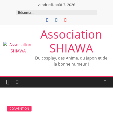
vendredi, août 7, 2026
Récents :
Association
SHIAWA
Du cosplay, des Anime, du Japon et de
la bonne humeur !
CONVENTION