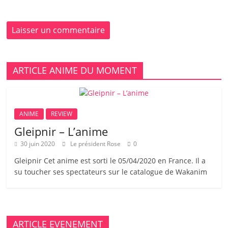
ARTICLE ANIME DU MOMENT
ANIME
REVIEW
Gleipnir – L’anime
30 juin 2020
Le président Rose
0
Gleipnir Cet anime est sorti le 05/04/2020 en France. Il a
su toucher ses spectateurs sur le catalogue de Wakanim
ARTICLE EVENEMENT