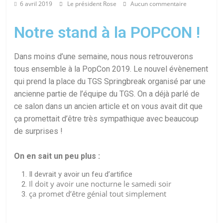
6 avril 2019
Le président Rose
Aucun commentaire
Notre stand à la POPCON !
Dans moins d’une semaine, nous nous retrouverons
tous ensemble à la PopCon 2019. Le nouvel évènement
qui prend la place du TGS Springbreak organisé par une
ancienne partie de l’équipe du TGS. On a déjà parlé de
ce salon dans un ancien article et on vous avait dit que
ça promettait d’être très sympathique avec beaucoup
de surprises !
On en sait un peu plus :
Il devrait y avoir un feu d’artifice
Il doit y avoir une nocturne le samedi soir
ça promet d’être génial tout simplement